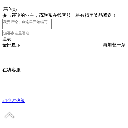
评论
(
0
)
参与评论的业主，请联系在线客服，将有精美奖品赠送！
发表
全部显示
再加载十条
在线客服
24小时热线