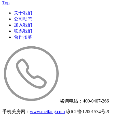
Top
关于我们
公司动态
加入我们
联系我们
合作招募
咨询电话：400-0407-266
手机美房网：
www.meifang.com
琼ICP备12001534号-9