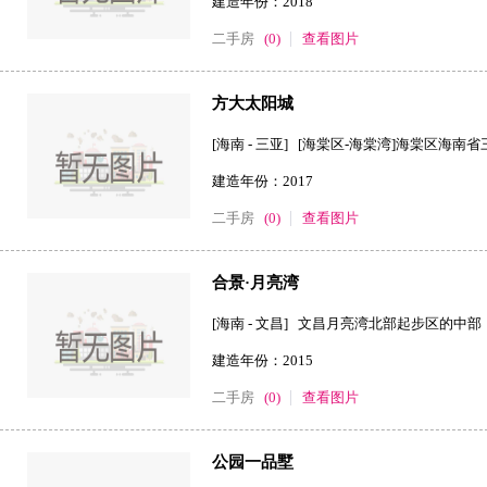
建造年份：2018
二手房
(0)
查看图片
方大太阳城
[海南 - 三亚] [海棠区-海棠湾]海棠区海南
建造年份：2017
二手房
(0)
查看图片
合景·月亮湾
[海南 - 文昌] 文昌月亮湾北部起步区的中部
建造年份：2015
二手房
(0)
查看图片
公园一品墅