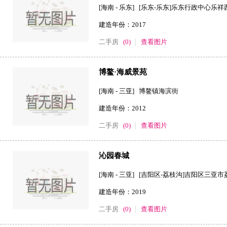
[海南 - 乐东] [乐东-乐东]乐东行政中心
建造年份：2017
二手房
(0)
查看图片
博鳌·海威景苑
[海南 - 三亚] 博鳌镇海滨街
建造年份：2012
二手房
(0)
查看图片
沁园春城
[海南 - 三亚] [吉阳区-荔枝沟]吉阳区三亚市
建造年份：2019
二手房
(0)
查看图片