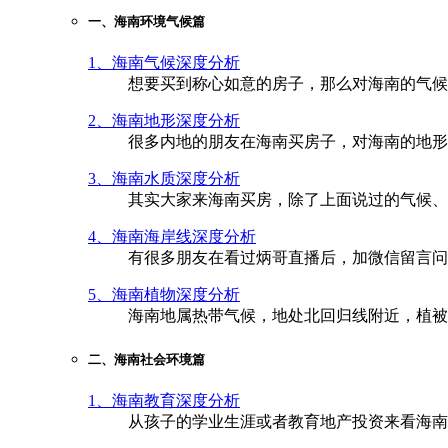
一、海南环境气候篇
1、海南气候深度分析
想要买到称心如意的房子，那么对海南的气候
2、海南地形深度分析
很多内地的朋友在海南买房子，对海南的地形
3、海南水质深度分析
其实大家来海南买房，除了上面说过的气候、
4、海南海岸线深度分析
有很多朋友在看过炳哥直播后，加微信留言问
5、海南植物深度分析
海南地属热带气候，地处北回归线附近，植被
二、海南社会环境篇
1、海南教育深度分析
从孩子的学业生涯或者教育地产投资来看海南