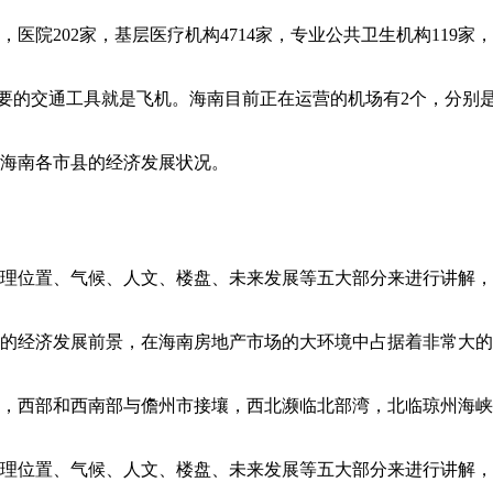
，医院202家，基层医疗机构4714家，专业公共卫生机构119家
要的交通工具就是飞机。海南目前正在运营的机场有2个，分别是
海南各市县的经济发展状况。
理位置、气候、人文、楼盘、未来发展等五大部分来进行讲解，
的经济发展前景，在海南房地产市场的大环境中占据着非常大的
公里，西部和西南部与儋州市接壤，西北濒临北部湾，北临琼州海
理位置、气候、人文、楼盘、未来发展等五大部分来进行讲解，