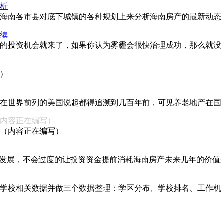
分析
海南各市县对底下城镇的各种规划上来分析海南房产的最新动态
持续
的投资机会就来了，如果你认为雾霾会很快治理成功，那么就没
）
在世界前列的美国说起都得追溯到几百年前，可见养老地产在国外
（内容正在编写）
（内容正在编写）
性发展，不会过度的让投资资金提前消耗海南房产未来几年的价
学校相关数据并做三个数据整理：学区分布、学校排名、工作机