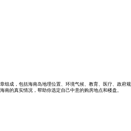
文章组成，包括海南岛地理位置、环境气候、教育、医疗、政府
海南的真实情况，帮助你选定自己中意的购房地点和楼盘。