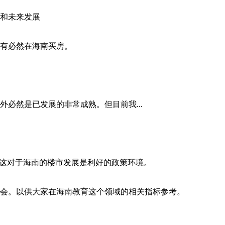
和未来发展
有必然在海南买房。
必然是已发展的非常成熟。但目前我...
值这对于海南的楼市发展是利好的政策环境。
会。以供大家在海南教育这个领域的相关指标参考。