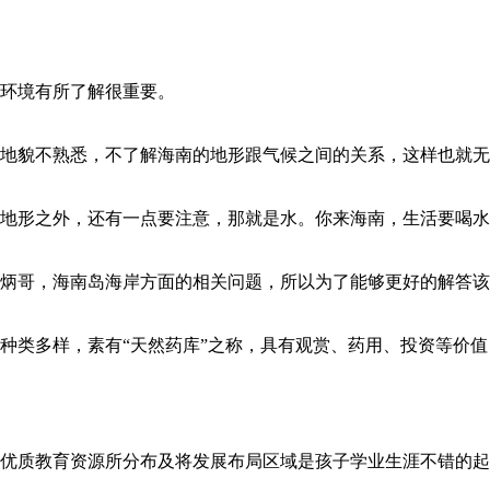
环境有所了解很重要。
地貌不熟悉，不了解海南的地形跟气候之间的关系，这样也就无
地形之外，还有一点要注意，那就是水。你来海南，生活要喝水
炳哥，海南岛海岸方面的相关问题，所以为了能够更好的解答该问
种类多样，素有“天然药库”之称，具有观赏、药用、投资等价值
优质教育资源所分布及将发展布局区域是孩子学业生涯不错的起