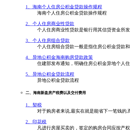
1、海南个人住房公积金贷款操作规程
海南个人住房公积金贷款操作规程
2、个人住房商业性贷款
个人住房商业性贷款是银行用其信贷资金所发
3、个人住房组合贷款
个人住房组合贷款一般是指住房公积金贷款和
4、异地公积金海南购房贷款政策
住建部发布通知，明确住房公积金异地个人住
5、异地公积金贷款流程
异地公积金贷款流程
二、海南新盘房产税费以及交付费用
1、契税
对于购房者来说,最实在就是能省下一笔钱的,
2、印花税
凡进行房屋买卖的，签定的购房合同应按产权转