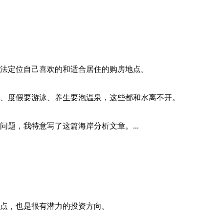
法定位自己喜欢的和适合居住的购房地点。​
、度假要游泳、养生要泡温泉，这些都和水离不开。
题，我特意写了这篇海岸分析文章。...
点，也是很有潜力的投资方向。