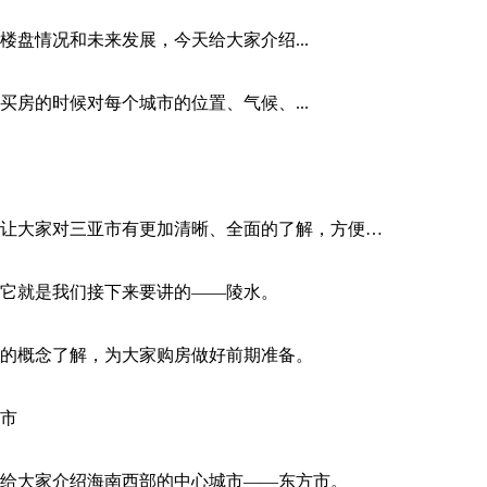
盘情况和未来发展，今天给大家介绍...
房的时候对每个城市的位置、气候、...
让大家对三亚市有更加清晰、全面的了解，方便…
它就是我们接下来要讲的——陵水。
的概念了解，为大家购房做好前期准备。
市
给大家介绍海南西部的中心城市——东方市。