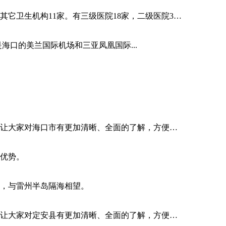
，其它卫生机构11家。有三级医院18家，二级医院3…
海口的美兰国际机场和三亚凤凰国际...
让大家对海口市有更加清晰、全面的了解，方便…
优势。
峡，与雷州半岛隔海相望。
让大家对定安县有更加清晰、全面的了解，方便…