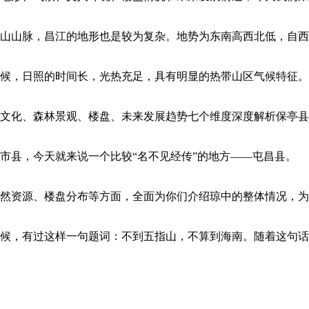
山山脉，昌江的地形也是较为复杂。地势为东南高西北低，自西
，日照的时间长，光热充足，具有明显的热带山区气候特征。全年日
文化、森林景观、楼盘、未来发展趋势七个维度深度解析保亭县
市县，今天就来说一个比较“名不见经传”的地方——屯昌县。
自然资源、楼盘分布等方面，全面为你们介绍琼中的整体情况，
候，有过这样一句题词：不到五指山，不算到海南。随着这句话