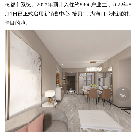
态都市系统。2022年预计入住约8800户业主，2022年5
月1日已正式启用新销售中心“拾贝”，为海口带来新的打
卡目的地。
Top