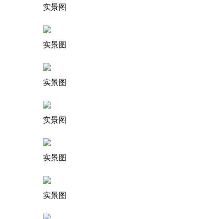
实景图
实景图
实景图
实景图
实景图
实景图