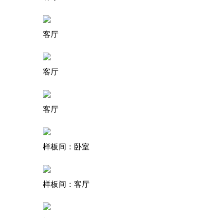
客厅
客厅
客厅
样板间：卧室
样板间：客厅