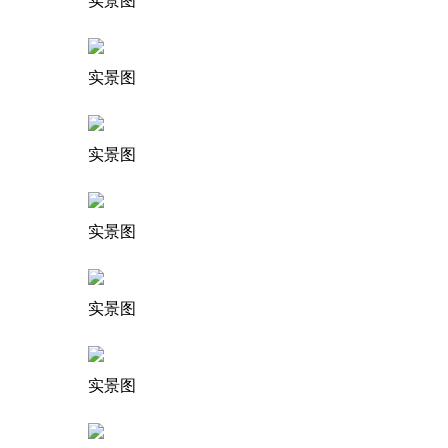
实景图
实景图
实景图
实景图
实景图
实景图