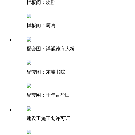
样板间：次卧
样板间：厨房
配套图：洋浦跨海大桥
配套图：东坡书院
配套图：千年古盐田
建设工施工划许可证