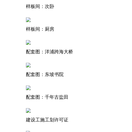
样板间：次卧
样板间：厨房
配套图：洋浦跨海大桥
配套图：东坡书院
配套图：千年古盐田
建设工施工划许可证