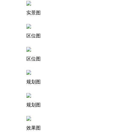
实景图
区位图
区位图
规划图
规划图
效果图