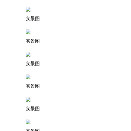
实景图
实景图
实景图
实景图
实景图