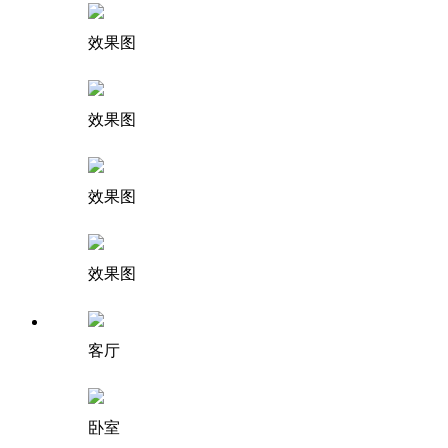
效果图
效果图
效果图
效果图
客厅
卧室