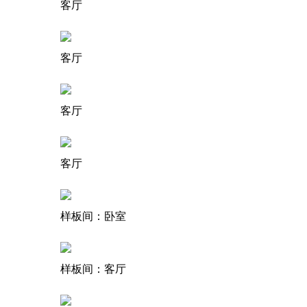
客厅
客厅
客厅
客厅
样板间：卧室
样板间：客厅