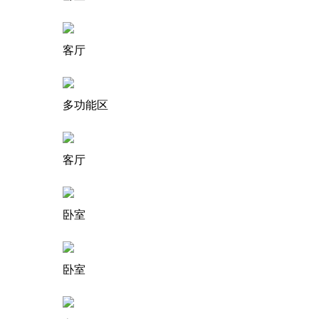
客厅
多功能区
客厅
卧室
卧室