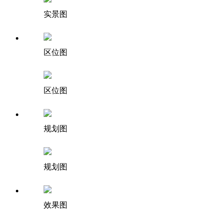
实景图
区位图
区位图
规划图
规划图
效果图