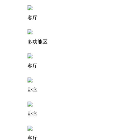
客厅
多功能区
客厅
卧室
卧室
客厅