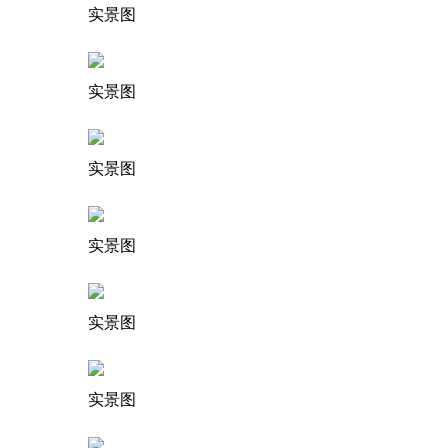
实景图
实景图
实景图
实景图
实景图
实景图