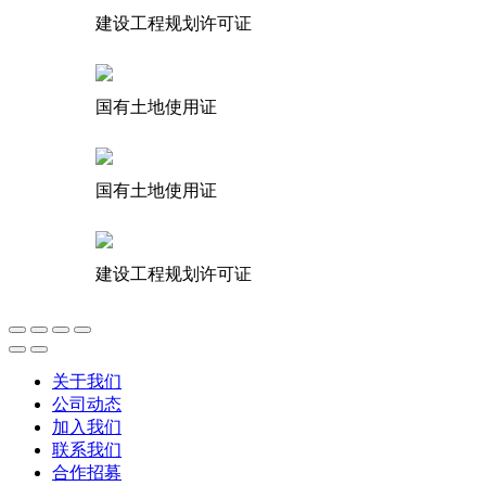
建设工程规划许可证
国有土地使用证
国有土地使用证
建设工程规划许可证
关于我们
公司动态
加入我们
联系我们
合作招募