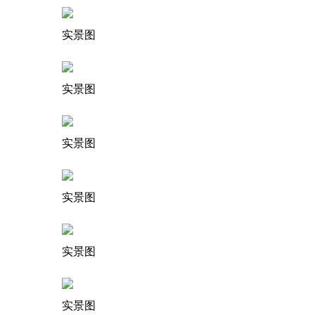
实景图
实景图
实景图
实景图
实景图
实景图