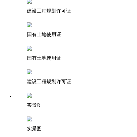
建设工程规划许可证
国有土地使用证
国有土地使用证
建设工程规划许可证
实景图
实景图