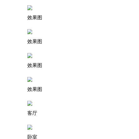
效果图
效果图
效果图
效果图
客厅
卧室