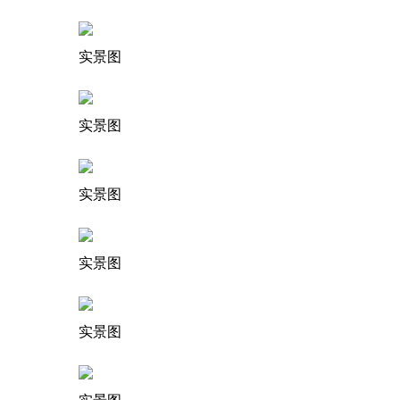
实景图
实景图
实景图
实景图
实景图