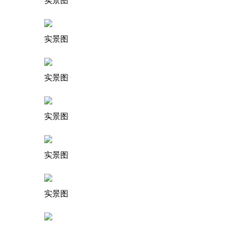
实景图
实景图
实景图
实景图
实景图
实景图