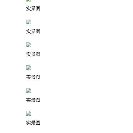
实景图
实景图
实景图
实景图
实景图
实景图