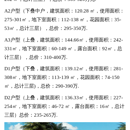
A2户型（下叠中户，建筑面积：120.28 ㎡，使用面积：
275-301㎡，地下室面积：112-138 ㎡，花园面积：35-
53㎡，总计三层），总价：295-350万.
A3户型（上叠，建筑面积：144.66㎡，使用面积：242-
331㎡，地下室面积：60-149 ㎡，露台面积：92㎡，总
计三层），总价：310-400万.
D1户型（下叠，建筑面积：139.12㎡，使用面积：281-
308㎡，地下室面积：113-139 ㎡，花园面积：74-150
㎡，总计三层)，总价：290-390万.
D2户型（上叠，建筑面积：136.33㎡，使用面积：227-
254㎡，地下室面积：46-72 ㎡，露台面积：16㎡，总计
三层）总价：235-265万.