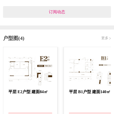
房源具体优惠详情见下图，一房一价，特价房活动时间：2023年9月
25日至2023年10月10日，具体时间以房源出售情况为准，售完即止。
订阅动态
户型图(4)
更多
平层 E2户型 建面84㎡
平层 B1户型 建面140㎡