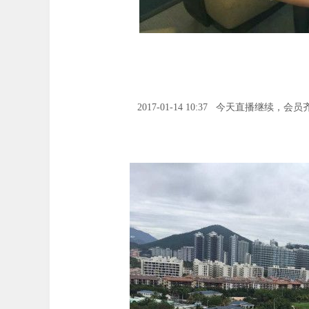
2017-01-14 10:37 今天直播继