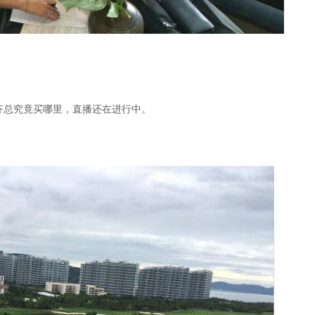
续，会员齐总究竟买哪里，直播还在进行中。