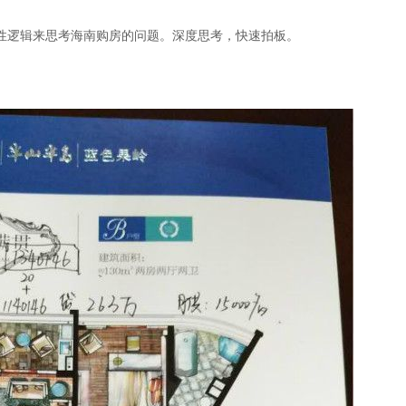
构性逻辑来思考海南购房的问题。深度思考，快速拍板。